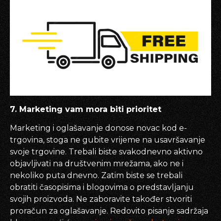
7. Marketing vam mora biti prioritet
Marketing i oglašavanje donose novac kod e-
trgovina, stoga ne gubite vrijeme na usavršavanje
svoje trgovine. Trebali biste svakodnevno aktivno
objavljivati na društvenim mrežama, ako ne i
nekoliko puta dnevno. Zatim biste se trebali
obratiti časopisima i blogovima o predstavljanju
svojih proizvoda. Ne zaboravite također stvoriti
proračun za oglašavanje. Redovito pisanje sadržaja