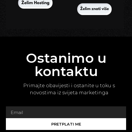
Ostanimo u
kontaktu
Primajte obavijesti i ostanite u toku s
novostima iz svijeta marketinga
PRETPLATI ME