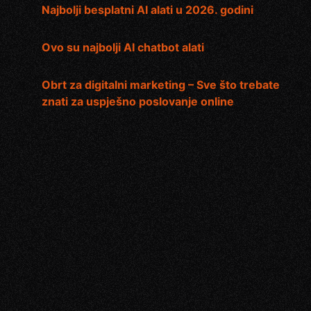
Najbolji besplatni AI alati u 2026. godini
Ovo su najbolji AI chatbot alati
Obrt za digitalni marketing – Sve što trebate
znati za uspješno poslovanje online