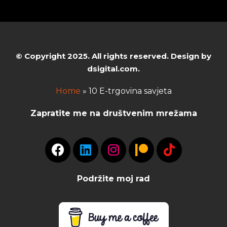
© Copyright 2025. All rights reserved. Design by
dsigital.com.
Home
»
10 E-trgovina savjeta
Zapratite me na društvenim mrežama
Podržite moj rad