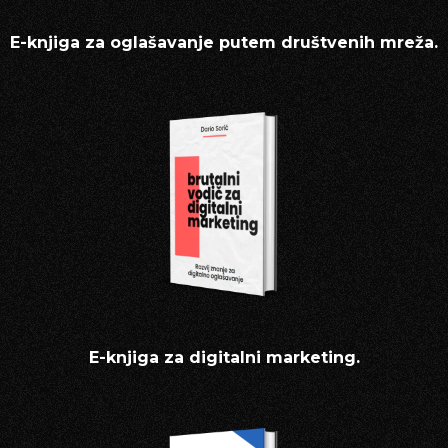
E-knjiga za oglašavanje putem društvenih mreža.
E-knjiga za digitalni marketing.