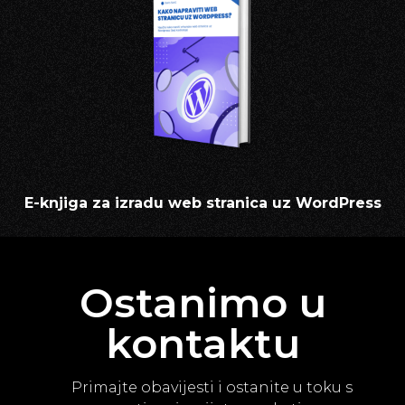
E-knjiga za izradu web stranica uz WordPress
Ostanimo u
kontaktu
Primajte obavijesti i ostanite u toku s