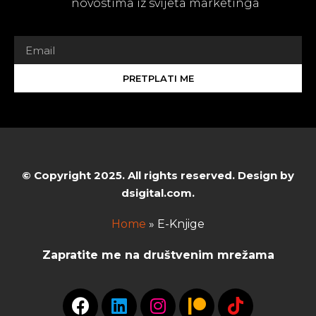
novostima iz svijeta marketinga
PRETPLATI ME
© Copyright 2025. All rights reserved. Design by
dsigital.com.
Home
»
E-Knjige
Zapratite me na društvenim mrežama