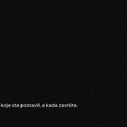
oje ste postavili, a kada završite,