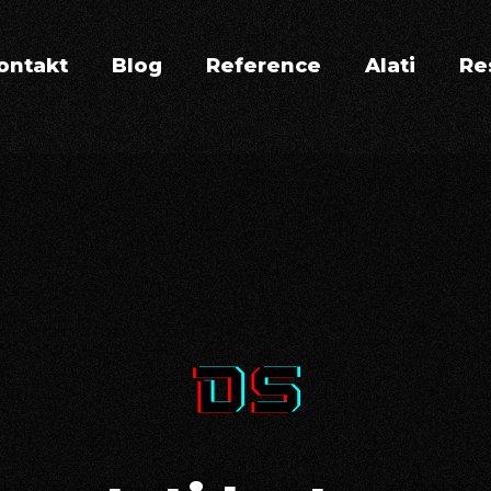
ontakt
Blog
Reference
Alati
Re