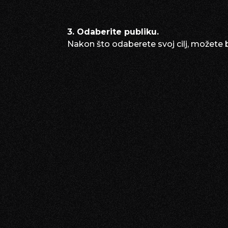
3. Odaberite publiku.
Nakon što odaberete svoj cilj, možete bir