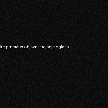
te proračun objave i trajanje oglasa.