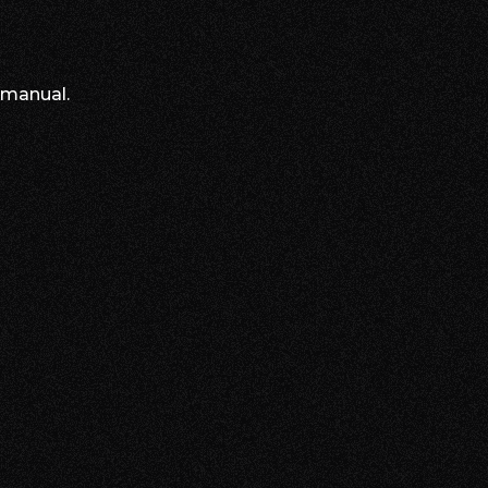
i manual.