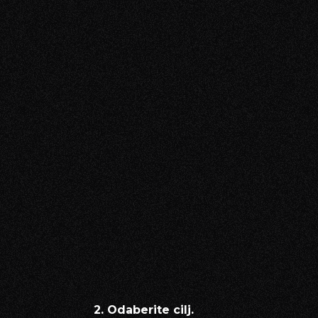
2. Odaberite cilj.