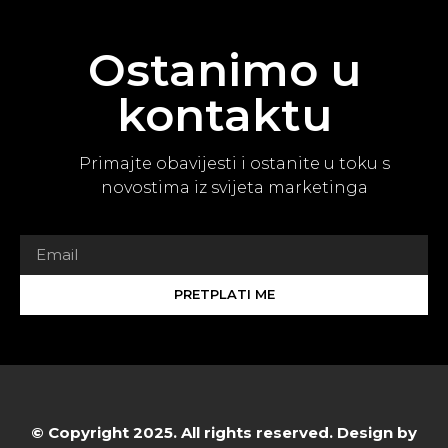
Ostanimo u
kontaktu
Primajte obavijesti i ostanite u toku s
novostima iz svijeta marketinga
PRETPLATI ME
© Copyright 2025. All rights reserved. Design by