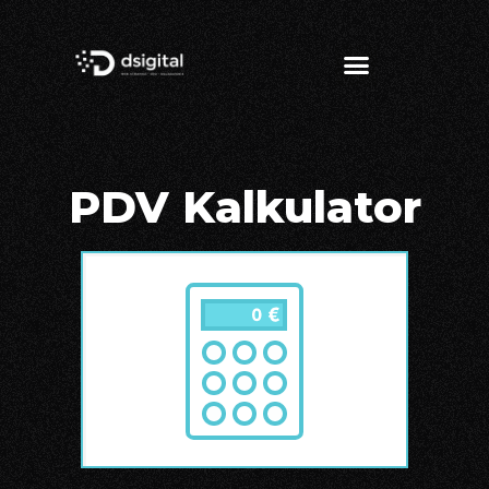
PDV Kalkulator