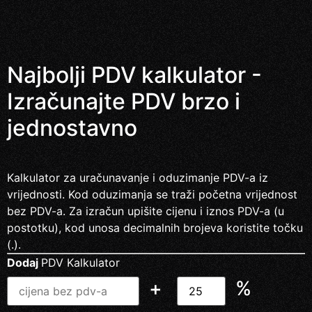
Najbolji PDV kalkulator -
Izračunajte PDV brzo i
jednostavno
Kalkulator za uračunavanje i oduzimanje PDV-a iz
vrijednosti. Kod oduzimanja se traži početna vrijednost
bez PDV-a. Za izračun upišite cijenu i iznos PDV-a (u
postotku), kod unosa decimalnih brojeva koristite točku
(.).
Dodaj
PDV Kalkulator
+
%