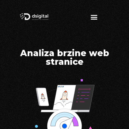
Analiza brzine web
stranice