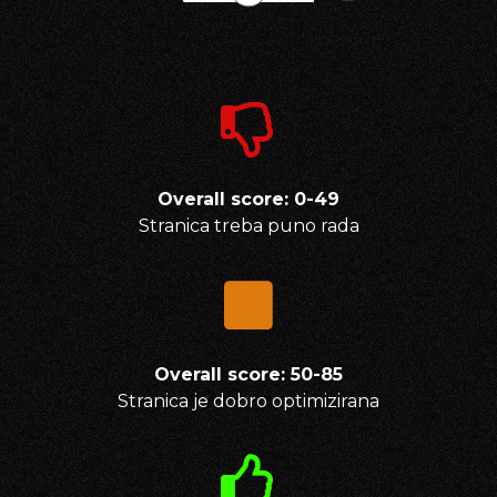
Overall score: 0-49
Stranica treba puno rada
Overall score: 50-85
Stranica je dobro optimizirana