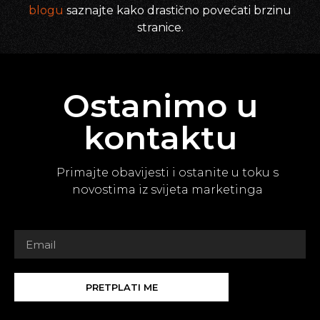
blogu
saznajte kako drastično povećati brzinu
stranice.
Ostanimo u
kontaktu
Primajte obavijesti i ostanite u toku s
novostima iz svijeta marketinga
PRETPLATI ME