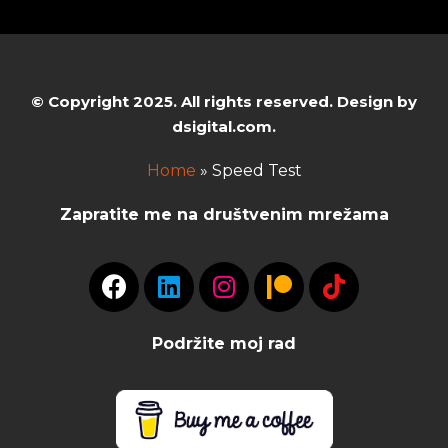
© Copyright 2025. All rights reserved. Design by
dsigital.com.
Home
»
Speed Test
Zapratite me na društvenim mrežama
Podržite moj rad