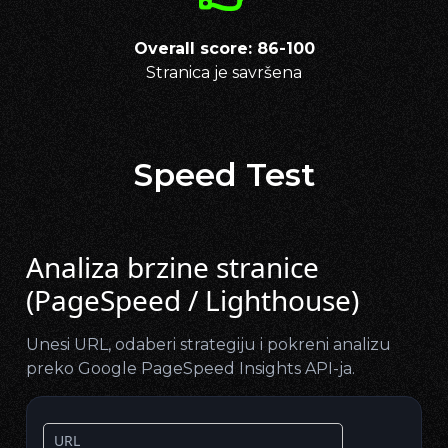
Overall score: 86-100
Stranica je savršena
Speed Test
Analiza brzine stranice
(PageSpeed / Lighthouse)
Unesi URL, odaberi strategiju i pokreni analizu
preko Google PageSpeed Insights API-ja.
URL