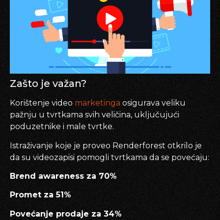
Zašto je važan?
Korištenje video
marketinga
osigurava veliku
pažnju u tvrtkama svih veličina, uključujući
poduzetnike i male tvrtke.
Istraživanje koje je proveo Renderforest otkrilo je
da su videozapisi pomogli tvrtkama da se povećaju:
Brend awareness za 70%
Promet za 51%
Povećanje prodaje za 34%