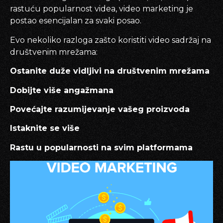
rastuću popularnost videa, video marketing je
postao esencijalan za svaki posao.
Evo nekoliko razloga zašto koristiti video sadržaj na
društvenim mrežama:
Ostanite duže vidljivi na društvenim mrežama
Dobijte više angažmana
Povećajte razumijevanje vašeg proizvoda
Istaknite se više
Rastu u popularnosti na svim platformama