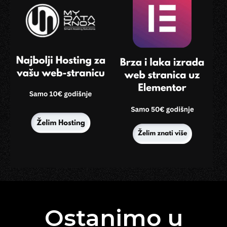
Ostanimo u