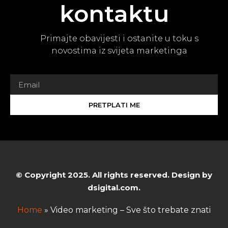
kontaktu
Primajte obavijesti i ostanite u toku s
novostima iz svijeta marketinga
PRETPLATI ME
© Copyright 2025. All rights reserved. Design by
dsigital.com.
Home
»
Video marketing – Sve što trebate znati